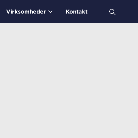
Virksomheder
Kontakt