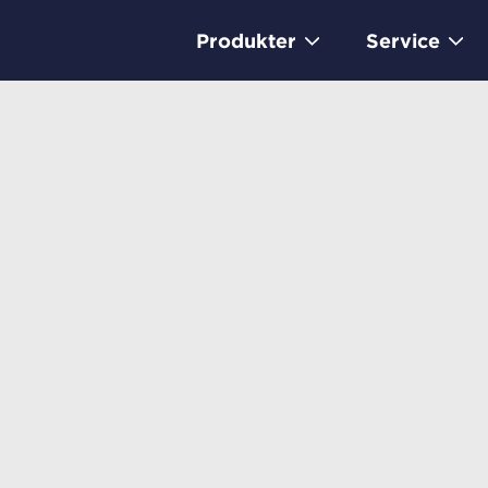
Produkter
Service