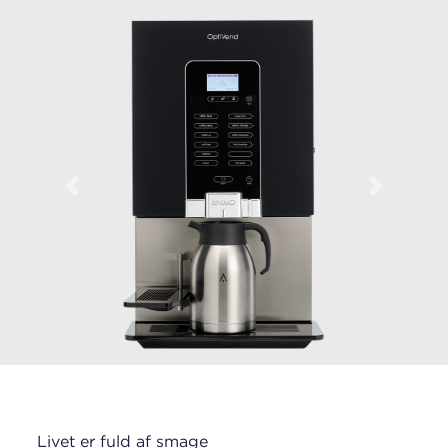
Previous
Next
Livet er fuld af smage