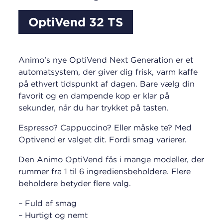
OptiVend 32 TS
Animo’s nye OptiVend Next Generation er et
automatsystem, der giver dig frisk, varm kaffe
på ethvert tidspunkt af dagen. Bare vælg din
favorit og en dampende kop er klar på
sekunder, når du har trykket på tasten.
Espresso? Cappuccino? Eller måske te? Med
Optivend er valget dit. Fordi smag varierer.
Den Animo OptiVend fås i mange modeller, der
rummer fra 1 til 6 ingrediensbeholdere. Flere
beholdere betyder flere valg.
– Fuld af smag
– Hurtigt og nemt