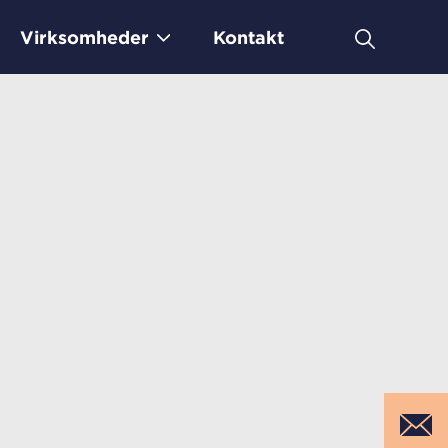
Virksomheder
Kontakt