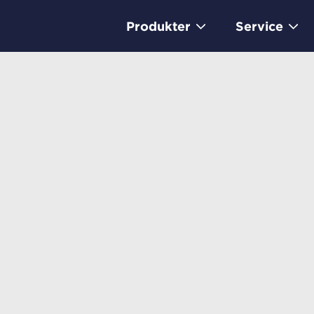
Produkter
Service